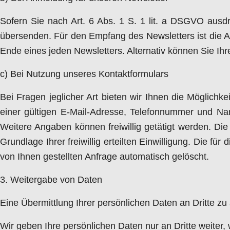
Sofern Sie nach Art. 6 Abs. 1 S. 1 lit. a DSGVO ausdr
übersenden. Für den Empfang des Newsletters ist die A
Ende eines jeden Newsletters. Alternativ können Sie I
c) Bei Nutzung unseres Kontaktformulars
Bei Fragen jeglicher Art bieten wir Ihnen die Möglichk
einer gültigen E-Mail-Adresse, Telefonnummer und Na
Weitere Angaben können freiwillig getätigt werden. Di
Grundlage Ihrer freiwillig erteilten Einwilligung. Die
von Ihnen gestellten Anfrage automatisch gelöscht.
3. Weitergabe von Daten
Eine Übermittlung Ihrer persönlichen Daten an Dritte zu
Wir geben Ihre persönlichen Daten nur an Dritte weiter,