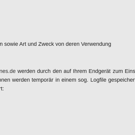
n sowie Art und Zweck von deren Verwendung
ones.de
werden durch den auf Ihrem Endgerät zum Eins
onen werden temporär in einem sog. Logfile gespeicher
t: