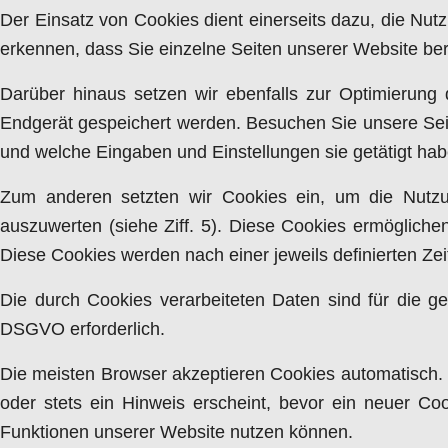
Der Einsatz von Cookies dient einerseits dazu, die Nu
erkennen, dass Sie einzelne Seiten unserer Website be
Darüber hinaus setzen wir ebenfalls zur Optimierung 
Endgerät gespeichert werden. Besuchen Sie unsere Seit
und welche Eingaben und Einstellungen sie getätigt ha
Zum anderen setzten wir Cookies ein, um die Nutzu
auszuwerten (siehe Ziff. 5). Diese Cookies ermögliche
Diese Cookies werden nach einer jeweils definierten Zei
Die durch Cookies verarbeiteten Daten sind für die ge
DSGVO erforderlich.
Die meisten Browser akzeptieren Cookies automatisch. 
oder stets ein Hinweis erscheint, bevor ein neuer Coo
Funktionen unserer Website nutzen können.