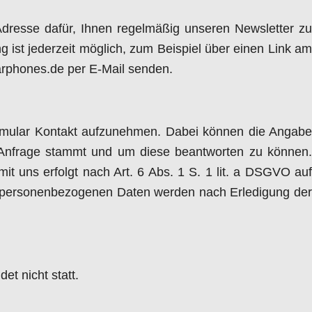
-Adresse dafür, Ihnen regelmäßig unseren Newsletter zu
ist jederzeit möglich, zum Beispiel über einen Link am
arphones.de per E-Mail senden.
 Formular Kontakt aufzunehmen. Dabei können die Angabe
e Anfrage stammt und um diese beantworten zu können.
t uns erfolgt nach Art. 6 Abs. 1 S. 1 lit. a DSGVO auf
nen personenbezogenen Daten werden nach Erledigung der
t nicht statt.