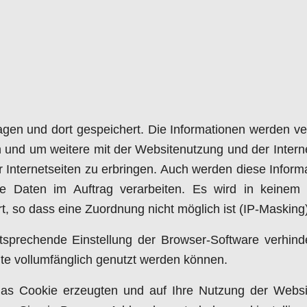
gen und dort gespeichert. Die Informationen werden v
n und um weitere mit der Websitenutzung und der Inter
Internetseiten zu erbringen. Auch werden diese Informa
iese Daten im Auftrag verarbeiten. Es wird in keine
 so dass eine Zuordnung nicht möglich ist (IP-Masking)
tsprechende Einstellung der Browser-Software verhinde
ite vollumfänglich genutzt werden können.
as Cookie erzeugten und auf Ihre Nutzung der Websit