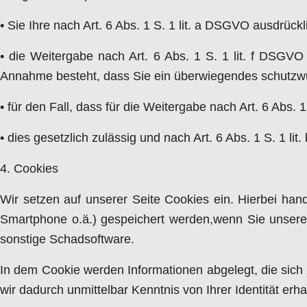
• Sie Ihre nach Art. 6 Abs. 1 S. 1 lit. a DSGVO ausdrückl
• die Weitergabe nach Art. 6 Abs. 1 S. 1 lit. f DSGV
Annahme besteht, dass Sie ein überwiegendes schutzwür
• für den Fall, dass für die Weitergabe nach Art. 6 Abs. 
• dies gesetzlich zulässig und nach Art. 6 Abs. 1 S. 1 li
4. Cookies
Wir setzen auf unserer Seite Cookies ein. Hierbei hand
Smartphone o.ä.) gespeichert werden,wenn Sie unsere 
sonstige Schadsoftware.
In dem Cookie werden Informationen abgelegt, die sich
wir dadurch unmittelbar Kenntnis von Ihrer Identität erha