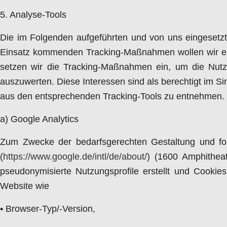
5. Analyse-Tools
Die im Folgenden aufgeführten und von uns eingesetz
Einsatz kommenden Tracking-Maßnahmen wollen wir eine
setzen wir die Tracking-Maßnahmen ein, um die Nutz
auszuwerten. Diese Interessen sind als berechtigt im S
aus den entsprechenden Tracking-Tools zu entnehmen.
a) Google Analytics
Zum Zwecke der bedarfsgerechten Gestaltung und fort
(
https://www.google.de/intl/de/about/
) (1600 Amphithe
pseudonymisierte Nutzungsprofile erstellt und Cookie
Website wie
• Browser-Typ/-Version,