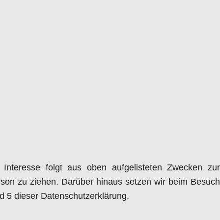
 Interesse folgt aus oben aufgelisteten Zwecken zur
son zu ziehen. Darüber hinaus setzen wir beim Besuch
d 5 dieser Datenschutzerklärung.