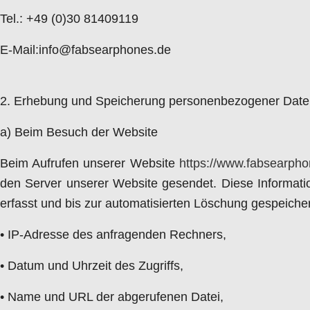
Tel.: +49 (0)30 81409119
E-Mail:info@fabsearphones.de
2. Erhebung und Speicherung personenbezogener Date
a) Beim Besuch der Website
Beim Aufrufen unserer Website
https://www.fabsearph
den Server unserer Website gesendet. Diese Informati
erfasst und bis zur automatisierten Löschung gespeicher
• IP-Adresse des anfragenden Rechners,
• Datum und Uhrzeit des Zugriffs,
• Name und URL der abgerufenen Datei,