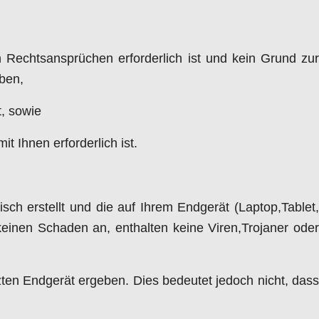
 Rechtsansprüchen erforderlich ist und kein Grund zur
ben,
t, sowie
t Ihnen erforderlich ist.
sch erstellt und die auf Ihrem Endgerät (Laptop,Tablet,
einen Schaden an, enthalten keine Viren,Trojaner oder
ten Endgerät ergeben. Dies bedeutet jedoch nicht, dass