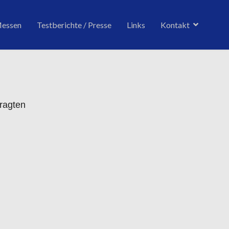
Messen
Testberichte / Presse
Links
Kontakt
tragten