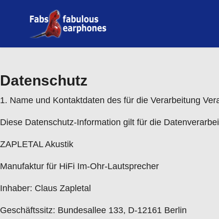
Datenschutz
1. Name und Kontaktdaten des für die Verarbeitung Ver
Diese Datenschutz-Information gilt für die Datenverarbei
ZAPLETAL Akustik
Manufaktur für HiFi Im-Ohr-Lautsprecher
Inhaber: Claus Zapletal
Geschäftssitz: Bundesallee 133, D-12161 Berlin