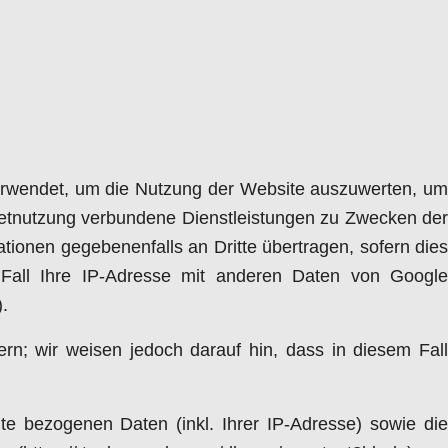
erwendet, um die Nutzung der Website auszuwerten, um
netnutzung verbundene Dienstleistungen zu Zwecken der
tionen gegebenenfalls an Dritte übertragen, sofern dies
m Fall Ihre IP-Adresse mit anderen Daten von Google
.
rn; wir weisen jedoch darauf hin, dass in diesem Fall
e bezogenen Daten (inkl. Ihrer IP-Adresse) sowie die