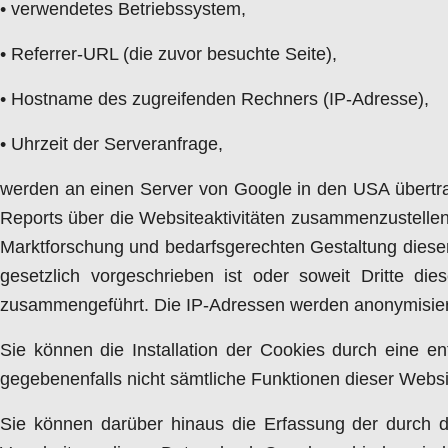
• verwendetes Betriebssystem,
• Referrer-URL (die zuvor besuchte Seite),
• Hostname des zugreifenden Rechners (IP-Adresse),
• Uhrzeit der Serveranfrage,
werden an einen Server von Google in den USA übertra
Reports über die Websiteaktivitäten zusammenzustelle
Marktforschung und bedarfsgerechten Gestaltung dieser 
gesetzlich vorgeschrieben ist oder soweit Dritte d
zusammengeführt. Die IP-Adressen werden anonymisiert,
Sie können die Installation der Cookies durch eine en
gegebenenfalls nicht sämtliche Funktionen dieser Webs
Sie können darüber hinaus die Erfassung der durch d