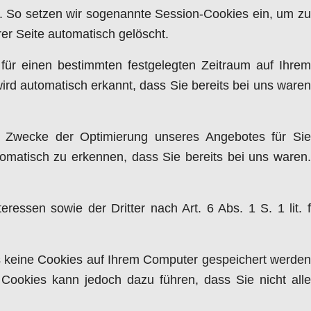
n. So setzen wir sogenannte Session-Cookies ein, um zu
er Seite automatisch gelöscht.
 für einen bestimmten festgelegten Zeitraum auf Ihrem
rd automatisch erkannt, dass Sie bereits bei uns waren
m Zwecke der Optimierung unseres Angebotes für Sie
omatisch zu erkennen, dass Sie bereits bei uns waren.
essen sowie der Dritter nach Art. 6 Abs. 1 S. 1 lit. f
s keine Cookies auf Ihrem Computer gespeichert werden
 Cookies kann jedoch dazu führen, dass Sie nicht alle