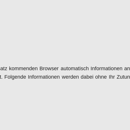
atz kommenden Browser automatisch Informationen a
t. Folgende Informationen werden dabei ohne Ihr Zutun